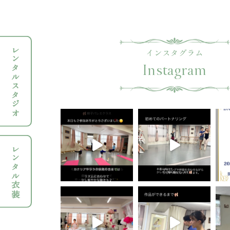
レンタルスタジオ
インスタグラム
Instagram
レンタル衣装