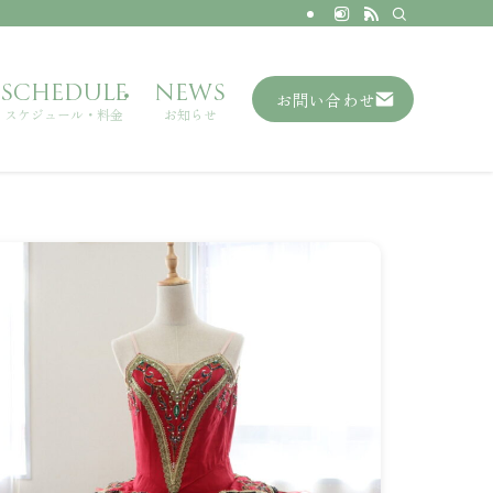
SCHEDULE
NEWS
お問い合わせ
スケジュール・料金
お知らせ