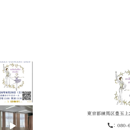
東京都練馬区豊玉上2-
：
080-