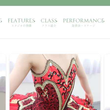
E
FEATURES
CLASS
PERFORMANCE
スタジオの特徴
クラス紹介
発表会・ステージ