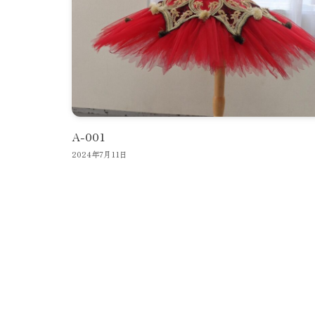
A-001
2024年7月11日