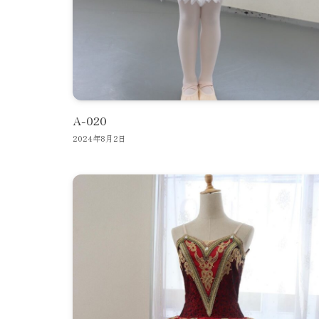
A-020
2024年8月2日