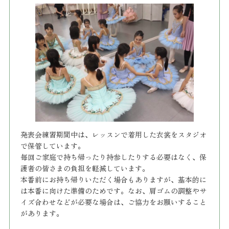
発表会練習期間中は、レッスンで着用した衣裳をスタジオ
で保管しています。
毎回ご家庭で持ち帰ったり持参したりする必要はなく、保
護者の皆さまの負担を軽減しています。
本番前にお持ち帰りいただく場合もありますが、基本的に
は本番に向けた準備のためです。なお、肩ゴムの調整やサ
イズ合わせなどが必要な場合は、ご協力をお願いすること
があります。