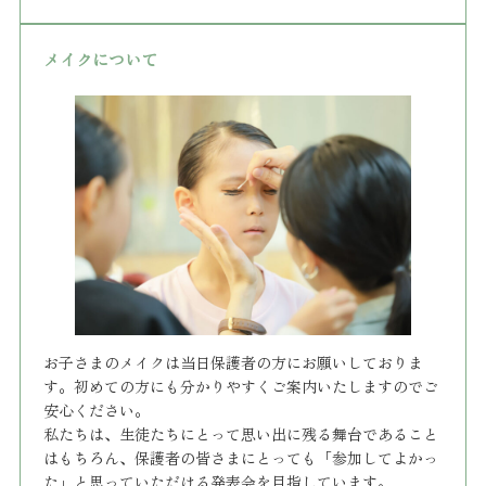
メイクについて
お子さまのメイクは当日保護者の方にお願いしておりま
す。初めての方にも分かりやすくご案内いたしますのでご
安心ください。
私たちは、生徒たちにとって思い出に残る舞台であること
はもちろん、保護者の皆さまにとっても「参加してよかっ
た」と思っていただける発表会を目指しています。