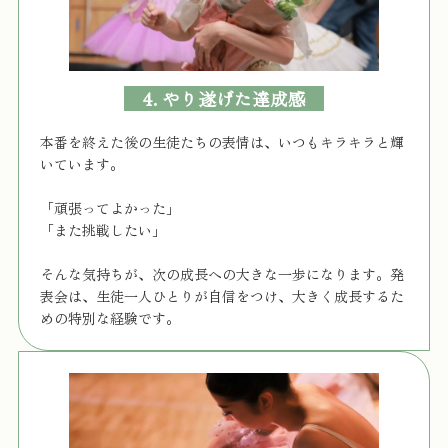
4. やり遂げた達成感
本番を終えた後の生徒たちの表情は、いつもキラキラと輝
いています。
「頑張ってよかった」
「また挑戦したい」
そんな気持ちが、次の成長への大きな一歩になります。発
表会は、生徒一人ひとりが自信をつけ、大きく成長するた
めの特別な経験です。