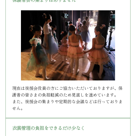
現在は後援会役員の方にご協力いただいておりますが、保
護者の皆さまの負担軽減のため見直しを進めています。
また、後援会の集まりや定期的な会議などは行っておりま
せん。
衣裳管理の負担をできるだけ少なく