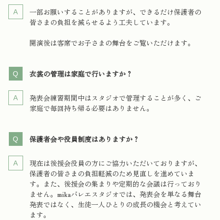
一部お願いすることがありますが、できるだけ保護者の
皆さまの負担を減らせるよう工夫しています。
開演後は客席でお子さまの舞台をご覧いただけます。
衣裳の管理は家庭で行いますか？
発表会練習期間中はスタジオで管理することが多く、ご
家庭で毎回持ち帰る必要はありません。
保護者会や役員制度はありますか？
現在は後援会役員の方にご協力いただいておりますが、
保護者の皆さまの負担軽減のため見直しを進めていま
す。また、後援会の集まりや定期的な会議は行っており
ません。mikaバレエスタジオでは、発表会を単なる舞台
発表ではなく、生徒一人ひとりの成長の機会と考えてい
ます。