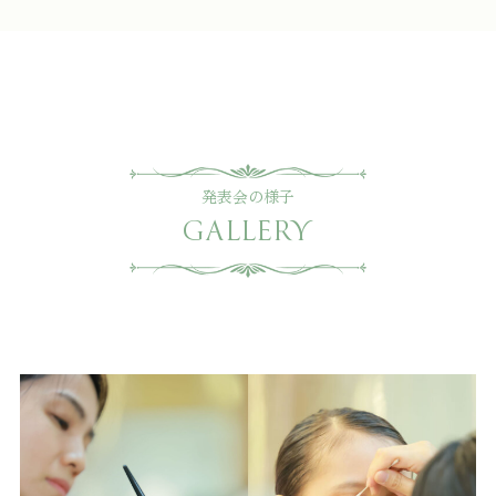
発表会の様子
GALLERY