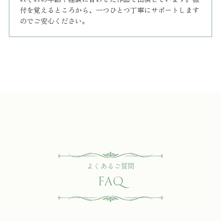
付を覚えるところから、一つひとつ丁寧にサポートします
のでご安心ください。
よくあるご質問
FAQ