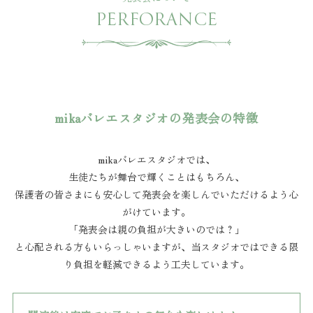
PERFORANCE
mikaバレエスタジオの発表会の特徴
mikaバレエスタジオでは、
生徒たちが舞台で輝くことはもちろん、
保護者の皆さまにも安心して発表会を楽しんでいただけるよう心
がけています。
「発表会は親の負担が大きいのでは？」
と心配される方もいらっしゃいますが、当スタジオではできる限
り負担を軽減できるよう工夫しています。