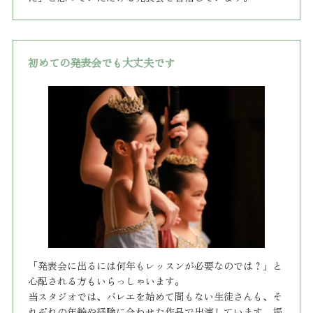
初めての発表会でも大丈夫です
「発表会に出るには何年もレッスンが必要なのでは？」と
心配される方もいらっしゃいます。
当スタジオでは、バレエを始めて間もない生徒さんも、そ
れぞれの年齢や経験に合わせた作品で出演しています。振