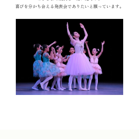
喜びを分かち合える発表会でありたいと願っています。