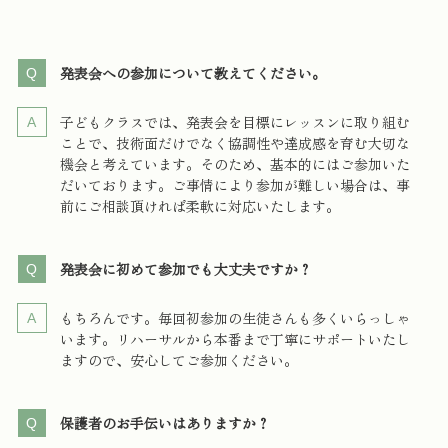
発表会への参加について教えてください。
子どもクラスでは、発表会を目標にレッスンに取り組む
ことで、技術面だけでなく協調性や達成感を育む大切な
機会と考えています。そのため、基本的にはご参加いた
だいております。ご事情により参加が難しい場合は、事
前にご相談頂ければ柔軟に対応いたします。
発表会に初めて参加でも大丈夫ですか？
もちろんです。毎回初参加の生徒さんも多くいらっしゃ
います。リハーサルから本番まで丁寧にサポートいたし
ますので、安心してご参加ください。
保護者のお手伝いはありますか？