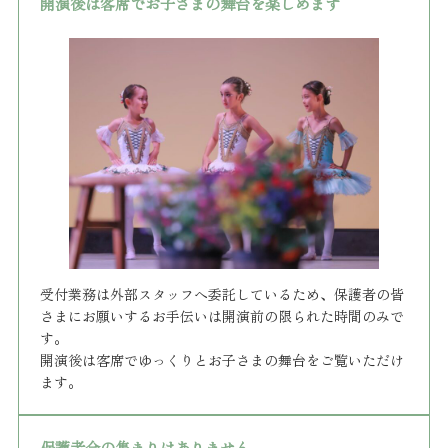
開演後は客席でお子さまの舞台を楽しめます
受付業務は外部スタッフへ委託しているため、保護者の皆
さまにお願いするお手伝いは開演前の限られた時間のみで
す。
開演後は客席でゆっくりとお子さまの舞台をご覧いただけ
ます。
保護者会の集まりはありません