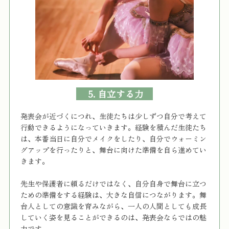
5. 自立する力
発表会が近づくにつれ、生徒たちは少しずつ自分で考えて
行動できるようになっていきます。経験を積んだ生徒たち
は、本番当日に自分でメイクをしたり、自分でウォーミン
グアップを行ったりと、舞台に向けた準備を自ら進めてい
きます。
先生や保護者に頼るだけではなく、自分自身で舞台に立つ
ための準備をする経験は、大きな自信につながります。舞
台人としての意識を育みながら、一人の人間としても成長
していく姿を見ることができるのは、発表会ならではの魅
力です。