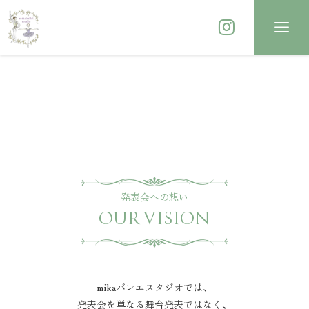
発表会への想い
OUR VISION
mikaバレエスタジオでは、
発表会を単なる舞台発表ではなく、