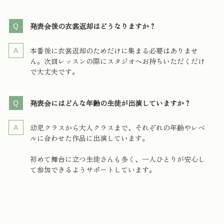
発表会後の衣裳返却はどうなりますか？
本番後に衣裳返却のためだけに集まる必要はありませ
ん。次回レッスンの際にスタジオへお持ちいただくだけ
で大丈夫です。
発表会にはどんな年齢の生徒が出演していますか？
幼児クラスから大人クラスまで、それぞれの年齢やレベ
ルに合わせた作品に出演しています。
初めて舞台に立つ生徒さんも多く、一人ひとりが安心し
て参加できるようサポートしています。