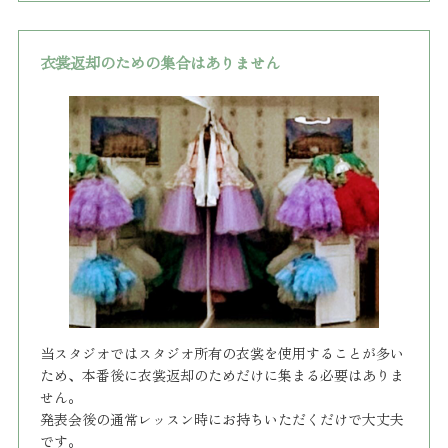
衣裳返却のための集合はありません
当スタジオではスタジオ所有の衣裳を使用することが多い
ため、本番後に衣裳返却のためだけに集まる必要はありま
せん。
発表会後の通常レッスン時にお持ちいただくだけで大丈夫
です。