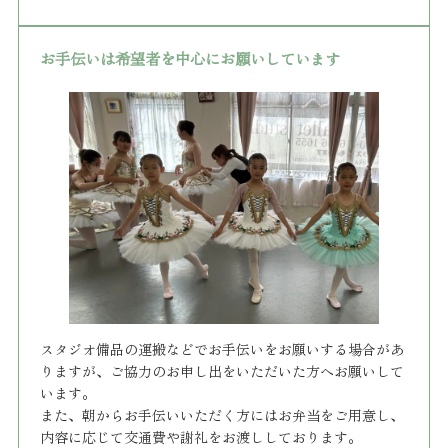
お手伝いは希望者を中心にお願いしています
スタジオ備品の運搬などでお手伝いをお願いする場合があ
りますが、ご協力のお申し出をいただいた方へお願いして
います。
また、朝からお手伝いいただく方にはお弁当をご用意し、
内容に応じて交通費や謝礼をお渡ししております。