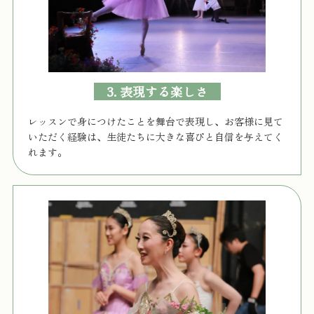
3. 表現する楽しさ
レッスンで身につけたことを舞台で表現し、お客様に見て
いただく経験は、生徒たちに大きな喜びと自信を与えてく
れます。