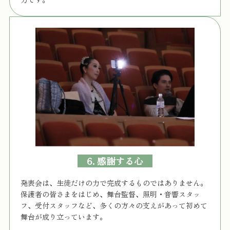
6. 感謝する心
発表会は、生徒だけの力で完成するものではありません。
保護者の皆さまをはじめ、舞台監督、照明・音響スタッ
フ、受付スタッフなど、多くの方々の支えがあって初めて
舞台が成り立っています。