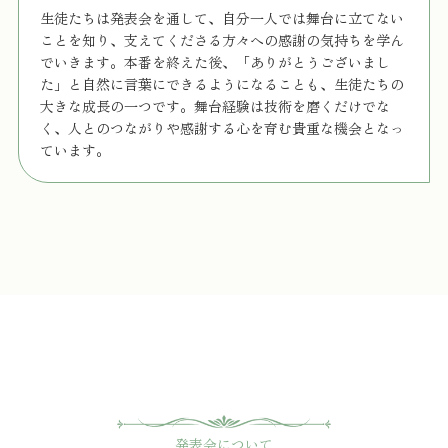
生徒たちは発表会を通して、自分一人では舞台に立てない
ことを知り、支えてくださる方々への感謝の気持ちを学ん
でいきます。本番を終えた後、「ありがとうございまし
た」と自然に言葉にできるようになることも、生徒たちの
大きな成長の一つです。舞台経験は技術を磨くだけでな
く、人とのつながりや感謝する心を育む貴重な機会となっ
ています。
発表会について