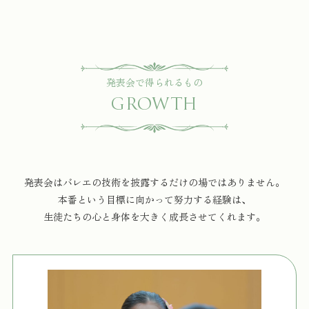
発表会で得られるもの
GROWTH
発表会はバレエの技術を披露するだけの場ではありません。
本番という目標に向かって努力する経験は、
生徒たちの心と身体を大きく成長させてくれます。