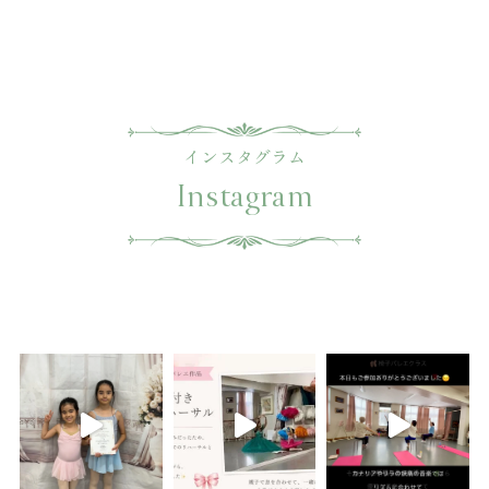
インスタグラム
Instagram