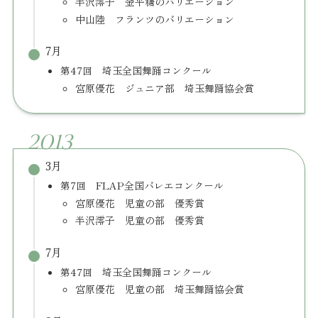
半沢澪子 金平糖のバリエーション
中山陸 フランツのバリエーション
7月
第47回 埼玉全国舞踊コンクール
宮原優花 ジュニア部 埼玉舞踊協会賞
2013
3月
第7回 FLAP全国バレエコンクール
宮原優花 児童の部 優秀賞
半沢澪子 児童の部 優秀賞
7月
第47回 埼玉全国舞踊コンクール
宮原優花 児童の部 埼玉舞踊協会賞