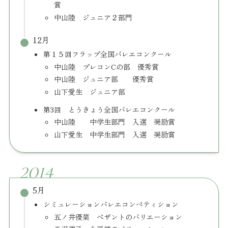
賞
中山陸 ジュニア２部門
12月
第１５回フラップ全国バレエコンクール
中山陸 プレコンCの部 優秀賞
中山陸 ジュニア部 優秀賞
山下愛生 ジュニア部
第3回 とうきょう全国バレエコンクール
中山陸 中学生部門 入選 奨励賞
山下愛生 中学生部門 入選 奨励賞
2014
5月
シミュレーションバレエコンペティション
五ノ井優菜 ぺザントのバリエーション