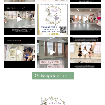
Instagram でフォロー