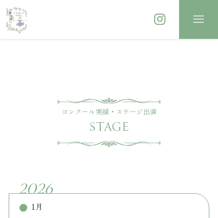
コンクール実績・ステージ出演
STAGE
2026
1月