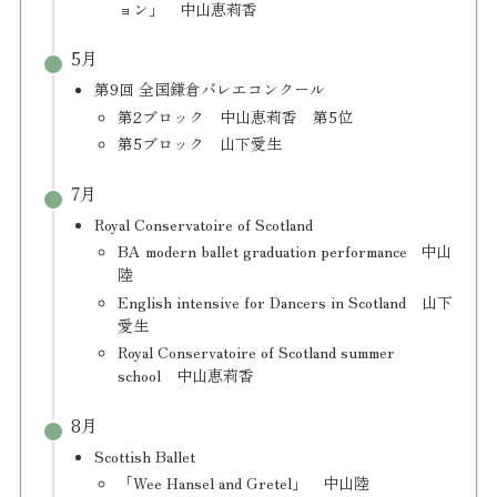
ョン」 中山恵莉香
5月
第9回 全国鎌倉バレエコンクール
第2ブロック 中山恵莉香 第5位
第5ブロック 山下愛生
7月
Royal Conservatoire of Scotland
BA modern ballet graduation performance 中山
陸
English intensive for Dancers in Scotland 山下
愛生
Royal Conservatoire of Scotland summer
school 中山恵莉香
8月
Scottish Ballet
「Wee Hansel and Gretel」 中山陸