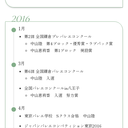
2016
1月
第2回 全国鎌倉プレバレエコンクール
中山陸 第4ブロック・優秀賞・ラブパック賞
中山恵莉香 第1ブロック 奨励賞
3月
第6回 全国鎌倉バレエコンクール
中山陸 入選
全国バレエコンクールin八王子
中山恵莉香 入選 努力賞
4月
東京バレエ学校 Sクラス合格 中山陸
ジャパンバレエコンペティション東京2016