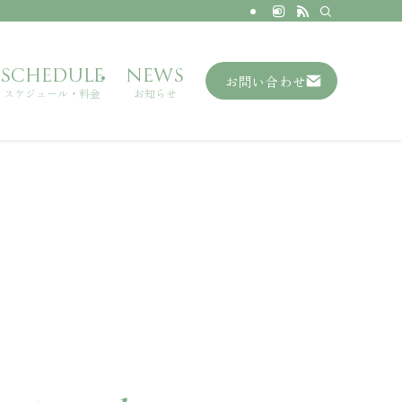
SCHEDULE
NEWS
お問い合わせ
スケジュール・料金
お知らせ