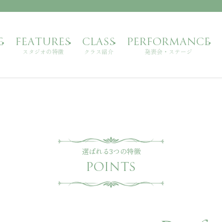
E
FEATURES
CLASS
PERFORMANCE
スタジオの特徴
クラス紹介
発表会・ステージ
選ばれる3つの特徴
POINTS