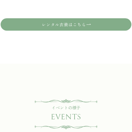
レンタル衣装はこちら
イベントの様子
EVENTS