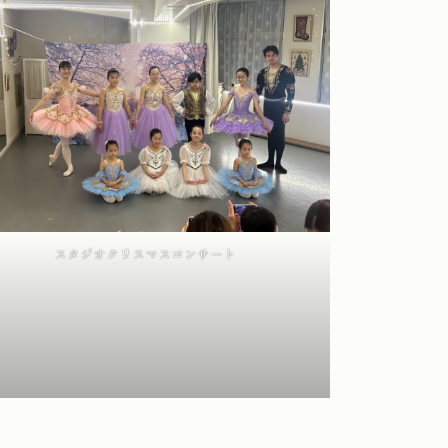
スタジオクリスマスコンサート