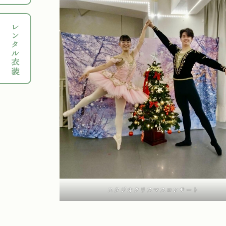
レンタル衣装
スタジオクリスマスコンサート