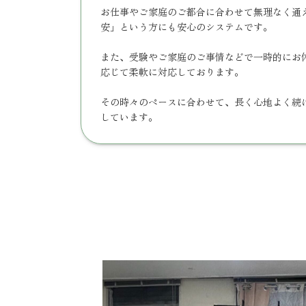
お仕事やご家庭のご都合に合わせて無理なく通
安」という方にも安心のシステムです。
また、受験やご家庭のご事情などで一時的にお
応じて柔軟に対応しております。
その時々のペースに合わせて、長く心地よく続
しています。