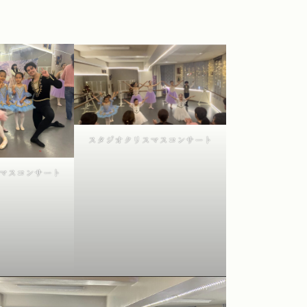
スタジオクリスマスコンサート
マスコンサート