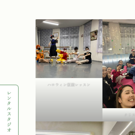
ハロウィン仮装レッスン
レンタルスタジオ
クリ