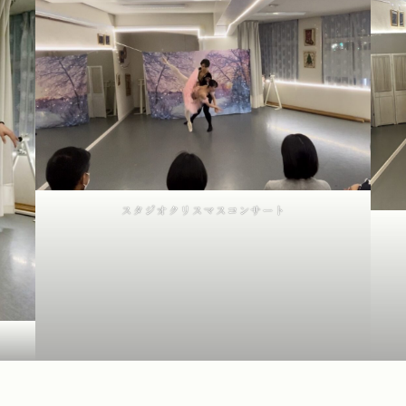
スタジオクリスマスコンサート