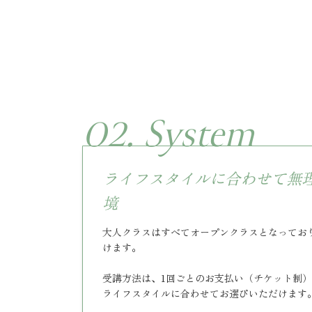
02. System
ライフスタイルに合わせて無
境
大人クラスはすべてオープンクラスとなってお
けます。
受講方法は、1回ごとのお支払い（チケット制
ライフスタイルに合わせてお選びいただけます