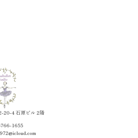
20-4 石原ビル 2階
6766-1655
1972@icloud.com