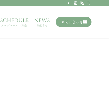
SCHEDULE
NEWS
お問い合わせ
スケジュール・料金
お知らせ