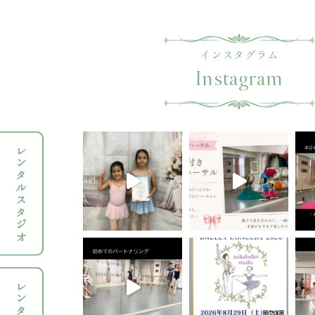
インスタグラム
Instagram
レンタルスタジオ