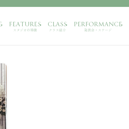
E
FEATURES
CLASS
PERFORMANCE
スタジオの特徴
クラス紹介
発表会・ステージ