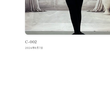
C-002
2024年8月7日