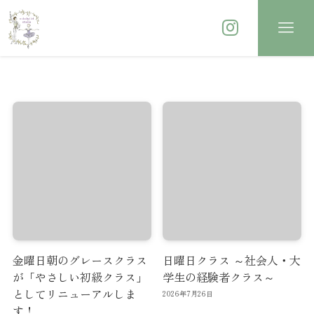
金曜日朝のグレースクラス
日曜日クラス ～社会人・大
が「やさしい初級クラス」
学生の経験者クラス～
としてリニューアルしま
2026年7月26日
す！