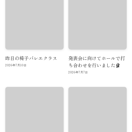
昨日の椅子バレエクラス
発表会に向けてホールで打
ち合わせを行いました🩰
2026年7月10日
2026年7月7日