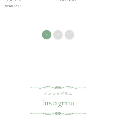
2026年7月3日
1
2
3
インスタグラム
Instagram