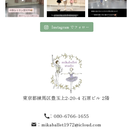
Instagram でフォロー
東京都練馬区豊玉上2-20-4 石原ビル 2階
：
080-6766-1655
：
mikaballet1972@icloud.com