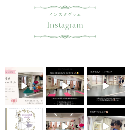
インスタグラム
Instagram