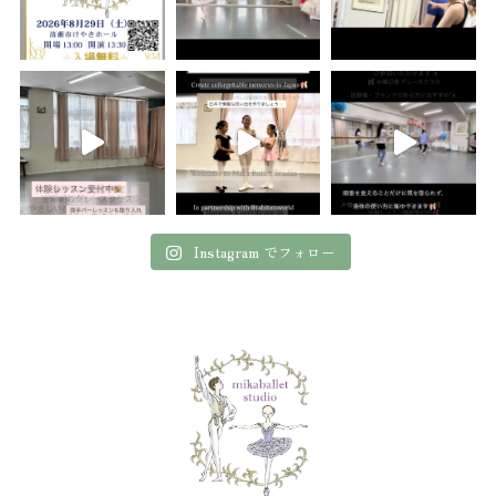
Instagram でフォロー