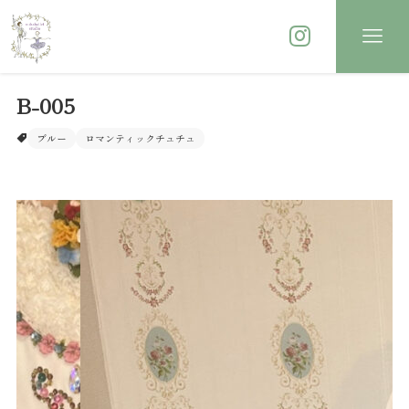
B-005
ブルー
ロマンティックチュチュ