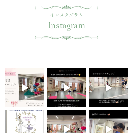
インスタグラム
Instagram