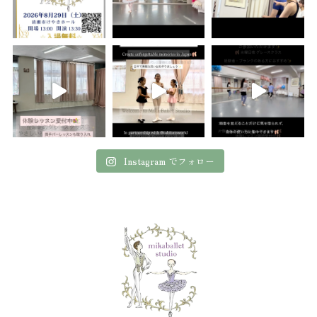
Instagram でフォロー