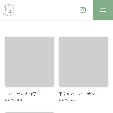
リハーサルの様子
華やかなリハーサル
2024年9月25日
2024年9月21日