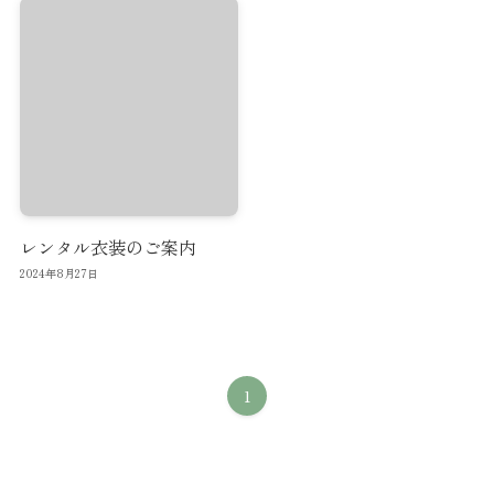
レンタル衣装のご案内
2024年8月27日
1