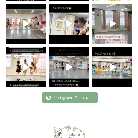
Instagram でフォロー