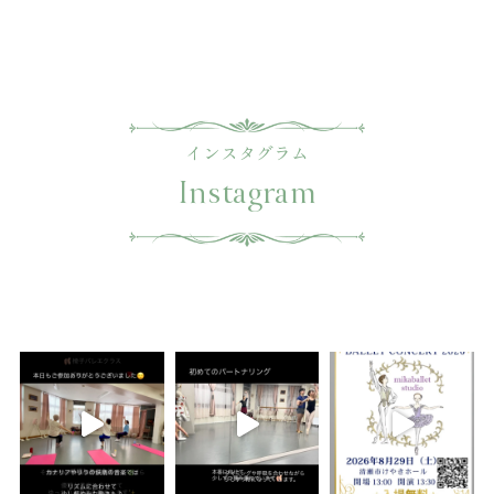
インスタグラム
Instagram