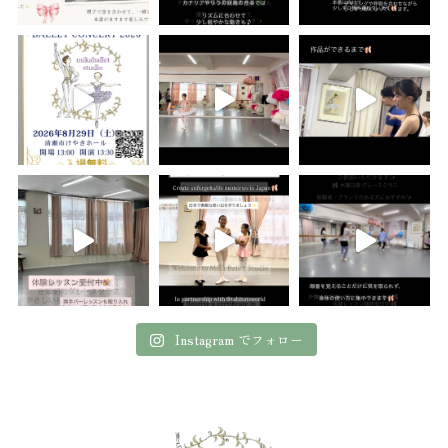
Instagram でフォロー