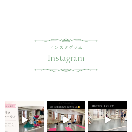
インスタグラム
Instagram