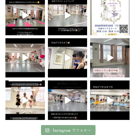
Instagram でフォロー