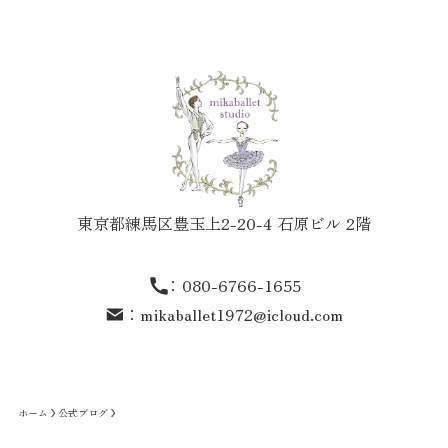
東京都練馬区豊玉上2-20-4 石原ビル 2階
：
080-6766-1655
：
mikaballet1972@icloud.com
ホーム
公式ブログ