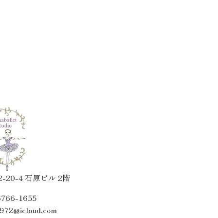
20-4 石原ビル 2階
6766-1655
1972@icloud.com