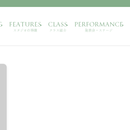
E
FEATURES
CLASS
PERFORMANCE
スタジオの特徴
クラス紹介
発表会・ステージ