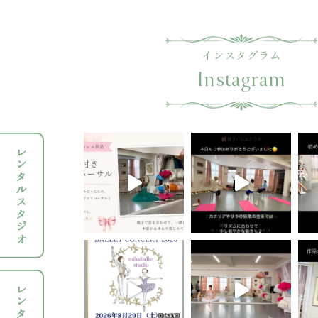
インスタグラム
Instagram
レンタルスタジオ