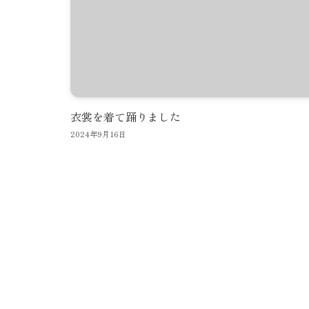
衣裳を着て踊りました
2024年9月16日