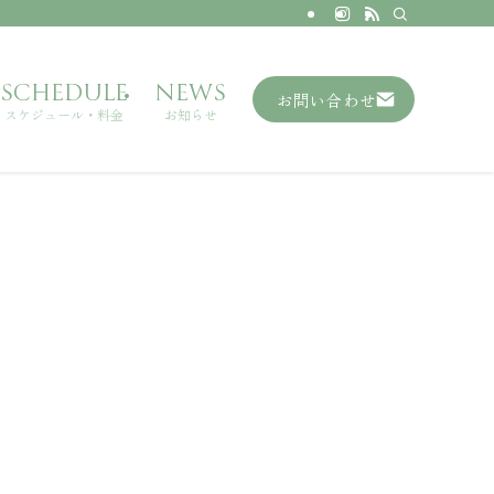
SCHEDULE
NEWS
お問い合わせ
スケジュール・料金
お知らせ