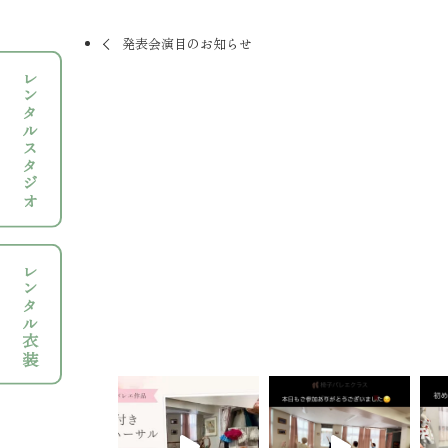
発表会演目のお知らせ
レンタルスタジオ
レンタル衣装