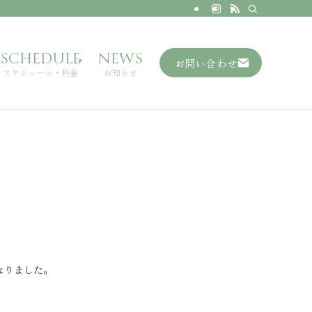
SCHEDULE
NEWS
お問い合わせ
スケジュール・料金
お知らせ
なりました。