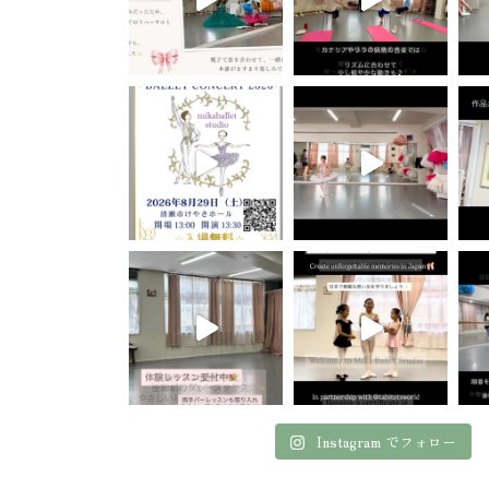
Instagram でフォロー