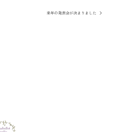
来年の発表会が決まりました