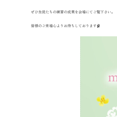
ぜひ生徒たちの練習の成果を会場にてご覧下さい。
皆様のご来場心よりお待ちしております🩰